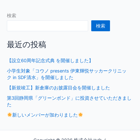
検索
検索
最近の投稿
【設立60周年記念式典 を開催しました】
小学生対象「コウノ presents 伊東輝悦サッカークリニッ
ク in SDF清水」を開催しました
【新規竣工】新倉庫のお披露目会を開催しました
第3回静岡県「グリーンボンド」に投資させていただきまし
た
新しいメンバーが加わりました